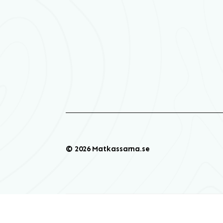
© 2026 Matkassarna.se