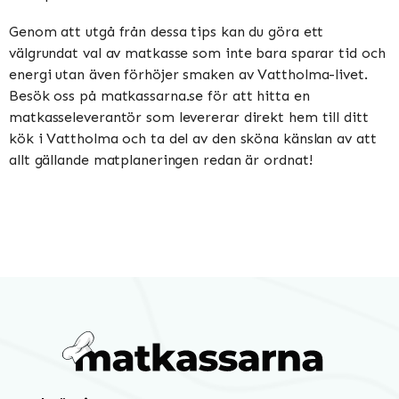
Genom att utgå från dessa tips kan du göra ett
välgrundat val av matkasse som inte bara sparar tid och
energi utan även förhöjer smaken av Vattholma-livet.
Besök oss på matkassarna.se för att hitta en
matkasseleverantör som levererar direkt hem till ditt
kök i Vattholma och ta del av den sköna känslan av att
allt gällande matplaneringen redan är ordnat!