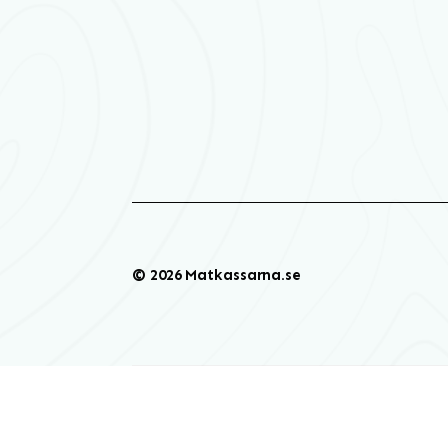
© 2026 Matkassarna.se