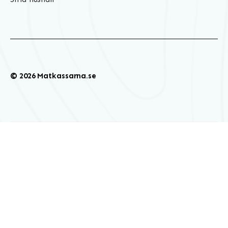
© 2026 Matkassarna.se