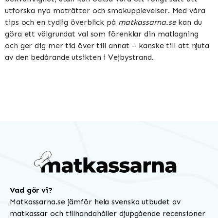
utforska nya maträtter och smakupplevelser. Med våra
tips och en tydlig överblick på
matkassarna.se
kan du
göra ett välgrundat val som förenklar din matlagning
och ger dig mer tid över till annat – kanske till att njuta
av den bedårande utsikten i Vejbystrand.
Vad gör vi?
Matkassarna.se jämför hela svenska utbudet av
matkassar och tillhandahåller djupgående recensioner