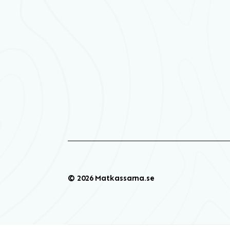
© 2026 Matkassarna.se