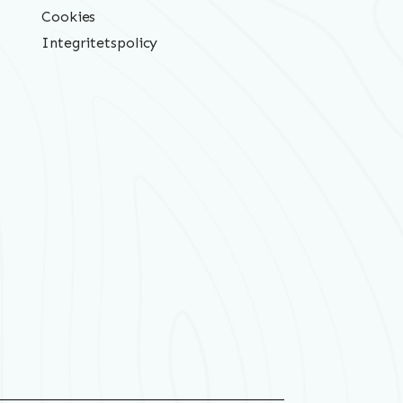
Cookies
Integritetspolicy