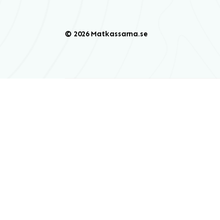
© 2026 Matkassarna.se