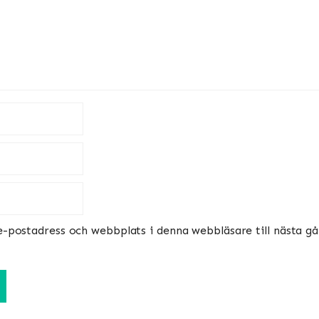
-postadress och webbplats i denna webbläsare till nästa gån