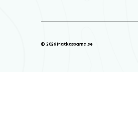
© 2026 Matkassarna.se