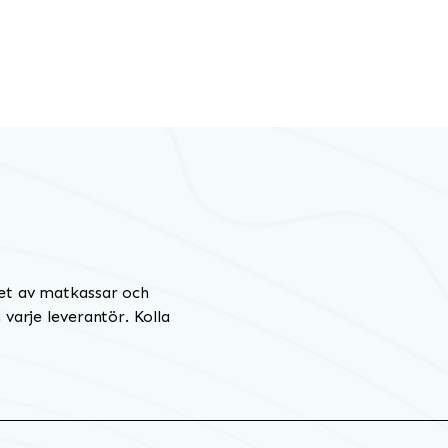
et av matkassar och
varje leverantör. Kolla