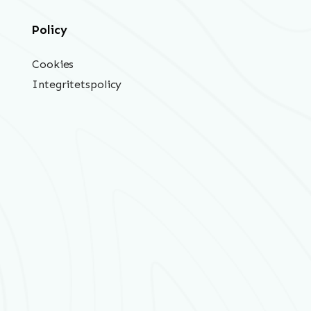
Policy
Cookies
Integritetspolicy