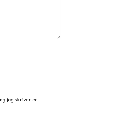
g jag skriver en